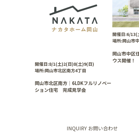
開催日:
6/13(
場所:
岡山市中
岡山市中区
ウス開催！
開催日:
8/1(土)2(日)8(土)9(日)
場所:
岡山市北区南方4丁目
岡山市北区南方｜6LDKフルリノベー
ション住宅 完成見学会
INQUIRY
お問い合わせ