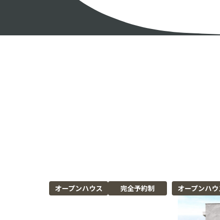
オープンハウス
完全予約制
オープンハウ