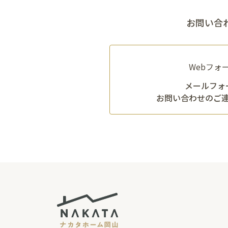
お問い合
Webフォ
メールフォ
お問い合わせのご