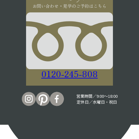
お問い合わせ・見学のご予約はこちら
0120-245-808
営業時間／9:00〜18:00
定休日／水曜日・祝日