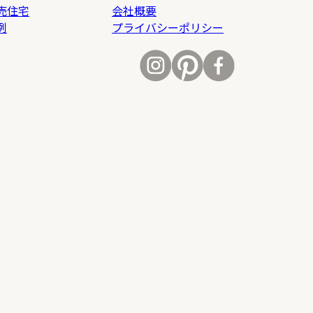
売住宅
会社概要
例
プライバシーポリシー