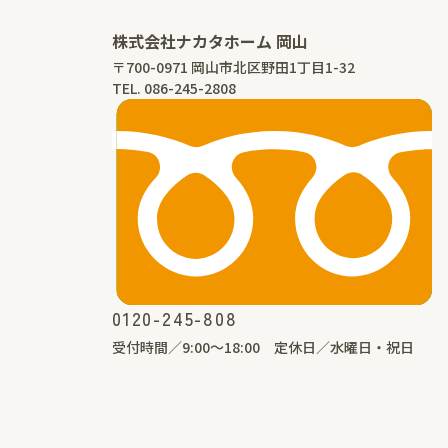
株式会社ナカタホーム 岡山
〒700-0971 岡山市北区野田1丁目1-32
TEL. 086-245-2808
0120-245-808
受付時間／9:00〜18:00 定休日／水曜日・祝日