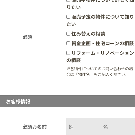
りたい
販売予定の物件について知り
たい
住み替えの相談
必須
資金企画・住宅ローンの相談
リフォーム・リノベーション
の相談
※各物件についてのお問い合わせの場
合は「物件名」もご記入ください。
お客様情報
必須
お名前