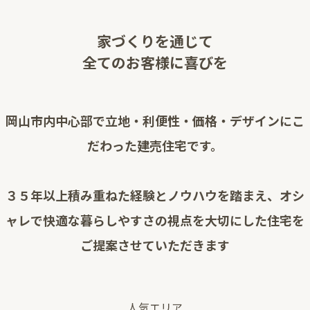
家づくりを通じて
全てのお客様に喜びを
岡山市内中心部で立地・利便性・価格・デザインにこ
だわった建売住宅です。
３５年以上積み重ねた経験とノウハウを踏まえ、オシ
ャレで快適な
暮らしやすさの視点を大切にした住宅を
ご提案させていただきます
人気エリア