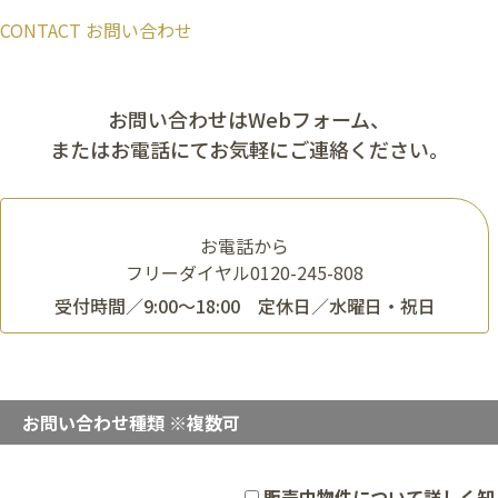
CONTACT
お問い合わせ
お問い合わせはWebフォーム、
またはお電話にてお気軽にご連絡ください。
お電話から
フリーダイヤル
0120-245-808
受付時間／9:00〜18:00 定休日／水曜日・祝日
お問い合わせ種類 ※複数可
販売中物件について詳しく知