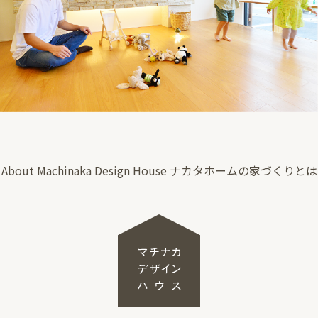
About Machinaka Design House
ナカタホームの家づくりとは