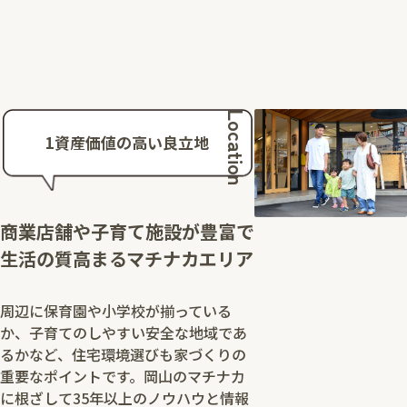
Location
1
資産価値の高い良立地
商業店舗や子育て施設が豊富で
生活の質高まるマチナカエリア
周辺に保育園や小学校が揃っている
か、子育てのしやすい安全な地域であ
るかなど、住宅環境選びも家づくりの
重要なポイントです。岡山のマチナカ
に根ざして35年以上のノウハウと情報