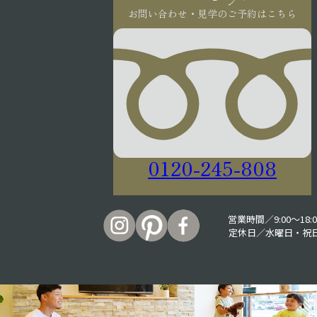
お問い合わせ・見学のご予約はこちら
0120-245-808
営業時間／9:00〜18:0
定休日／水曜日・祝