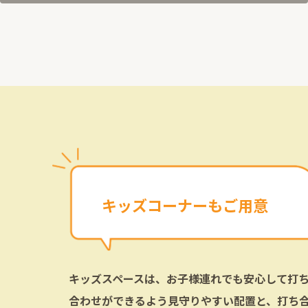
キッズコーナーもご用意
キッズスペースは、お子様連れでも安心して打
合わせができるよう見守りやすい配置と、打ち