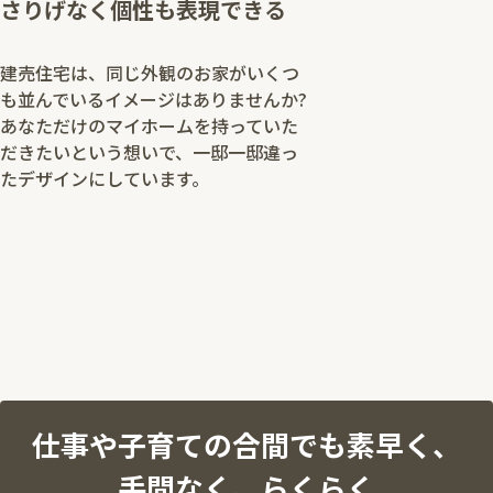
さりげなく個性も表現できる
建売住宅は、同じ外観のお家がいくつ
も並んでいるイメージはありませんか?
あなただけのマイホームを持っていた
だきたいという想いで、一邸一邸違っ
たデザインにしています。
仕事や子育ての合間でも素早く、
手間なく、らくらく