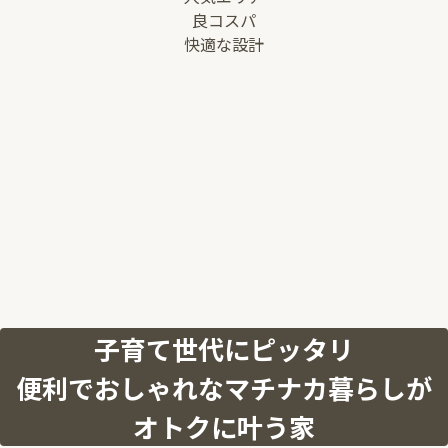
良コスパ
快適な設計
子育て世代にピッタリ
便利でおしゃれなマチナカ暮らしが
オトクに叶う家