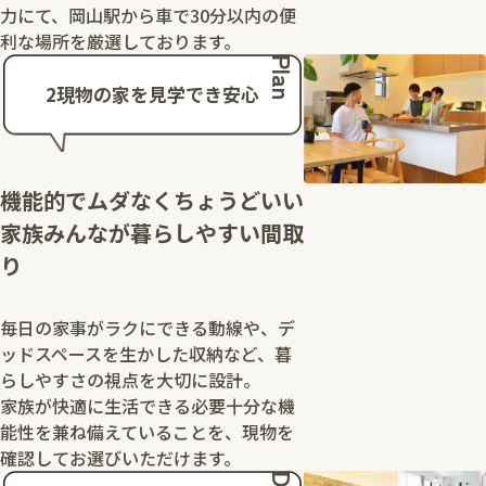
力にて、岡山駅から車で30分以内の便
利な場所を厳選しております。
Plan
2
現物の家を見学でき安心
機能的でムダなくちょうどいい
家族みんなが暮らしやすい間取
り
毎日の家事がラクにできる動線や、デ
ッドスペースを生かした収納など、暮
らしやすさの視点を大切に設計。
家族が快適に生活できる必要十分な機
能性を兼ね備えていることを、現物を
確認してお選びいただけます。