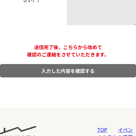
送信完了後、こちらから改めて
確認のご連絡をさせていただきます。
TOP
イベン