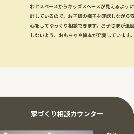
わせスペースからキッズスペースが見えるよう
計しているので、お子様の様子を確認しながら
心をしてゆっくり相談できます。お子さまが退
しないよう、おもちゃや絵本が充実しています
家づくり相談カウンター