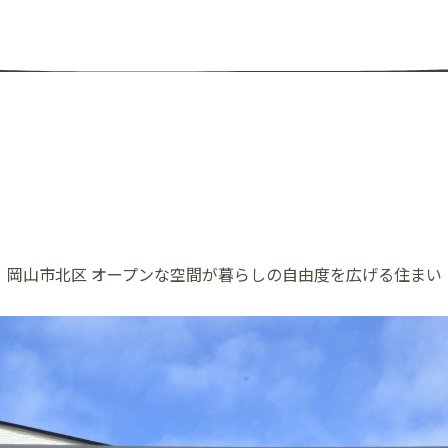
岡山市北区
オープンな空間が暮らしの自由度を広げる住まい