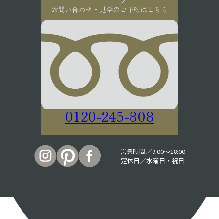
お問い合わせ・見学のご予約はこちら
0120-245-808
営業時間／9:00〜18:00
定休日／水曜日・祝日